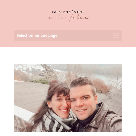
Sélectionner une page