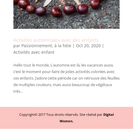
Activités automnales avec des enfants
par
Passionnement, à la folie
|
Oct 20, 2020
|
Activités avec enfant
Hello tout le monde, L’automne est là, les vacances aussi,
c’est le moment pour faire de jolies activités colorées avec
ces enfants. J’adore cette période car on retrouve des feuilles
de multiples couleurs, mais aussi beaucoup de végétaux
très...
Copyright© 2017 Tous droits réservés. Site réalisé par
Digital
Women.