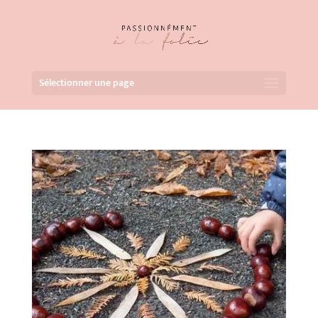
Sélectionner une page