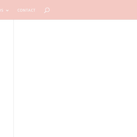
OS
CONTACT