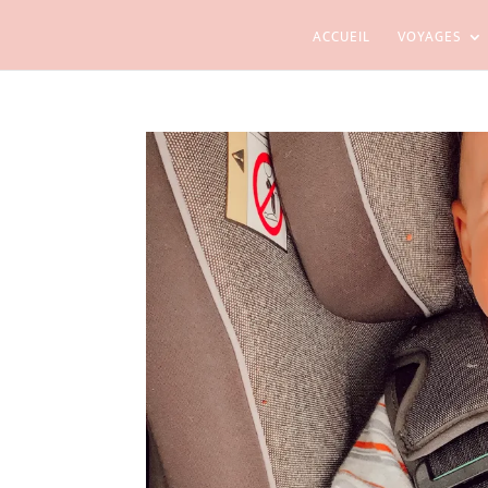
ACCUEIL
VOYAGES