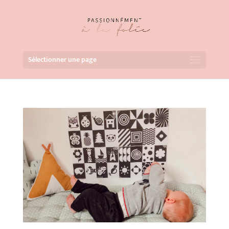
Sélectionner une page