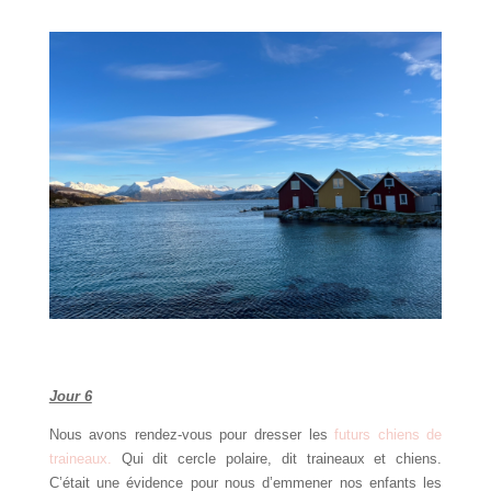
Jour 6
Nous avons rendez-vous pour dresser les
futurs chiens de
traineaux.
Qui dit cercle polaire, dit traineaux et chiens.
C’était une évidence pour nous d’emmener nos enfants les