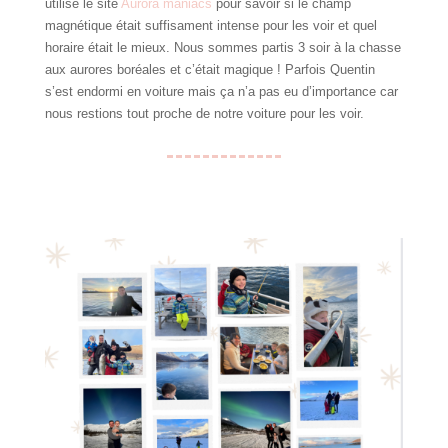
utilisé le site
Aurora maniacs
pour savoir si le champ
magnétique était suffisament intense pour les voir et quel
horaire était le mieux. Nous sommes partis 3 soir à la chasse
aux aurores boréales et c’était magique ! Parfois Quentin
s’est endormi en voiture mais ça n’a pas eu d’importance car
nous restions tout proche de notre voiture pour les voir.