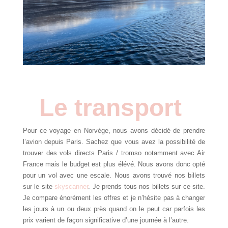
Le transport
Pour ce voyage en Norvège, nous avons décidé de prendre
l’avion depuis Paris. Sachez que vous avez la possibilité de
trouver des vols directs Paris / tromso notamment avec Air
France mais le budget est plus élévé. Nous avons donc opté
pour un vol avec une escale. Nous avons trouvé nos billets
sur le site
skyscanner
. Je prends tous nos billets sur ce site.
Je compare énorément les offres et je n’hésite pas à changer
les jours à un ou deux près quand on le peut car parfois les
prix varient de façon significative d’une journée à l’autre.