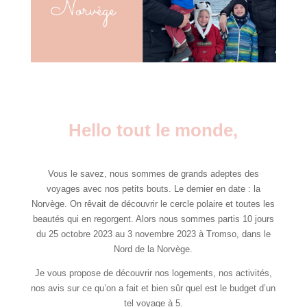
Hello tout le monde,
Vous le savez, nous sommes de grands adeptes des
voyages avec nos petits bouts. Le dernier en date : la
Norvège. On rêvait de découvrir le cercle polaire et toutes les
beautés qui en regorgent. Alors nous sommes partis 10 jours
du 25 octobre 2023 au 3 novembre 2023 à Tromso, dans le
Nord de la Norvège.
Je vous propose de découvrir nos logements, nos activités,
nos avis sur ce qu’on a fait et bien sûr quel est le budget d’un
tel voyage à 5.