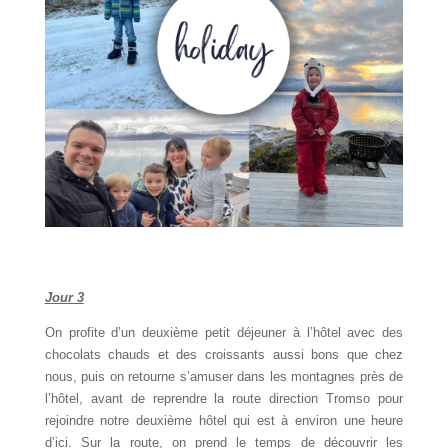
Jour 3
On profite d’un deuxième petit déjeuner à l’hôtel avec des
chocolats chauds et des croissants aussi bons que chez
nous, puis on retourne s’amuser dans les montagnes près de
l’hôtel, avant de reprendre la route direction Tromso pour
rejoindre notre deuxième hôtel qui est à environ une heure
d’ici. Sur la route, on prend le temps de découvrir les