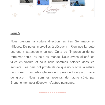
Jour 5
Nous prenons la voiture direction les îles Sommaroy et
Hillesoy. De pures merveilles à découvrir ! Rien que la route
est une « attraction » en soi. On a eu l’impression de se
retrouver seuls, au bout du monde. Nous avons silloné les
villes en voiture et nous nous sommes baladés dans les
sentiers. Les gars ont profité de ce que nous offre la nature
pour jouer : cascades glacées en guise de toboggan, marre
de glace… Nous sommes revenus de l’autre côté, par
Brensholmen pour découvrir d’autres paysages.