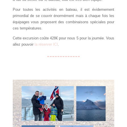
Pour toutes les activités en bateau, il est évidemement
primordial de se couvrir énormément mais à chaque fois les
équipages vous proposent des combinaisons spéciales pour
ces températures.
Cette excursion coûte 428€ pour nous 5 pour la journée. Vous
allez pouvoir
la réserver ICI
.