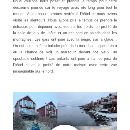
Nous voulions nous poser et prendre le temps pour cette
deuxième journée car le voyage avait été long pour tout le
monde. Alors nous sommes restés à l’hôtel et nous avons
visité les alentours. Nous avons pris le temps de prendre le
délicieux petit déjeuner avec vue sur les fjords, on profité de
la salle de jeux de l’hôtel et on est parti en balade dans les
montagnes. Les gars ont joué avec la neige, sur la glace…
On est aussi allé se balader près de la mer dans laquelle on a
eu la chance de voir un marsouin devant nos yeux, un
spectacle sublime ! Les enfants ont joué à l’air de jeux de
l’hôtel et on a profité de notre maison avec cette vue
inimaginable sur le fjord.