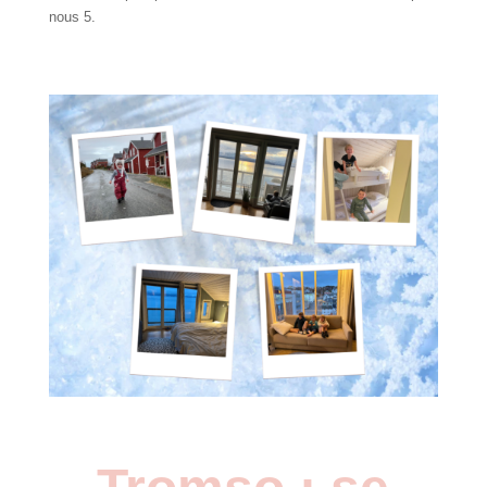
nous 5.