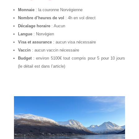
Monnaie
: la couronne Norvégienne
Nombre d’heures de vol
: 4h en vol direct
Décalage horaire
: Aucun
Langue
: Norvégien
Visa et assurance
: aucun visa nécessaire
Vaccin
: aucun vaccin nécessaire
Budget
: environ 5100€ tout compris pour 5 pour 10 jours
(le détail est dans l’article)