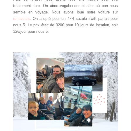
totalement libre. On aime vagabonder et aller où bon nous
semble en voyage. Nous avons loué notre voiture sur
rentalcars
. On a opté pour un 4×4 suzuki swift parfait pour
nous 5. Le prix était de 320€ pour 10 jours de location, soit
32€/jour pour nous 5.